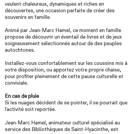
veulent chaleureux, dynamiques et riches en
découvertes, une occasion parfaite de créer des
souvenirs en famille.
Animé par Jean-Marc Hamel, ce moment en famille
propose de découvrir un éventail de livres et de jeux
soigneusement sélectionnés autour de des peuples
autochtones.
Installez-vous confortablement sur les coussins mis à
votre disposition, ou apportez votre propre chaise,
pour profiter pleinement de cette pause culturelle et
conviviale.
En cas de pluie
Si les nuages décident de se pointer, il se pourrait que
l’activité soit reportée.
Jean-Marc Hamel, animateur culturel spécialisé au
service des Bibliothèques de Saint-Hyacinthe, est