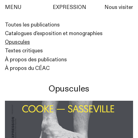
MENU
EXPRESSION
Nous visiter
Toutes les publications
Catalogues d’exposition et monographies
Opuscules
Textes critiques
À propos des publications
À propos du CÉ
AC
Opuscules