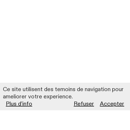
Ce site utilisent des temoins de navigation pour
ameliorer votre experience.
Plus d’info
Refuser
Accepter