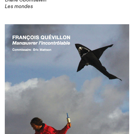
Les mondes