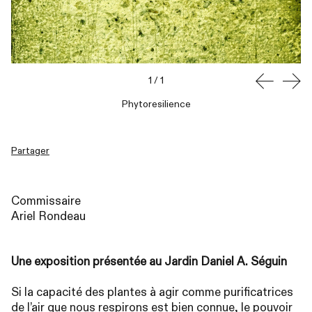
1
/
1
Phytoresilience
Partager
Commissaire
Ariel Rondeau
Une exposition présentée au Jardin Daniel A. Séguin
Si la capacité des plantes à agir comme purificatrices
de l’air que nous respirons est bien connue, le pouvoir