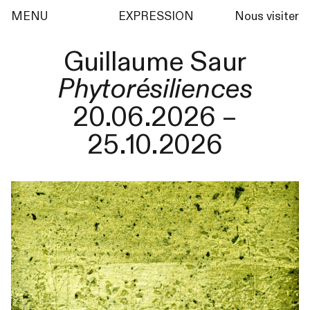
MENU
EXPRESSION
Nous visiter
Guillaume Saur
Phytorésiliences
20.06.2026 –
25.10.2026