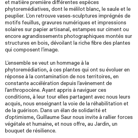
et matière première différentes espèces
phytoremédiatives, dont le mélilot blanc, le saule et le
peuplier. L’on retrouve vases-sculptures imprégnés de
motifs feuillus, gravures numériques et impressions
solaires sur papier artisanal, estampes sur ciment ou
encore agrandissements photographiques montés sur
structures en bois, dévoilant la riche fibre des plantes
qui composent l’image.
L’ensemble se veut un hommage à la
phytoremédiation, à ces plantes qui ont su évoluer en
réponse à la contamination de nos territoires, en
constante accélération depuis l’avènement de
l’anthropocène. Ayant appris à naviguer ces
conditions, à leur tour elles partagent avec nous leurs
acquis, nous enseignant la voie de la réhabilitation et
de la guérison. Dans un élan de solidarité et
d’optimisme, Guillaume Saur nous invite à rallier forces
végétale et humaine, et nous offre, au Jardin, un
bouquet de résilience.